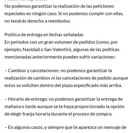
No podemos garantizar la realización de las peticiones
especiales en ningún caso. Si no podemos cumplir con ellas,
no tendrás derecho a reembolso.
Política de entrega en fechas señaladas
En periodos con un gran volumen de pedidos (como, por
ejemplo, Navidad o San Valentín), algunas de las políticas
mencionadas anteriormente pueden sufrir variaciones:
– Cambios y cancelaciones: no podemos garantizar la
realización de cambios ni las cancelaciones de pedido aunque
estos se soliciten dentro del plazo especificado más arriba.
– Horario de entrega: no podemos garantizar la entrega de
mañana o tarde aunque se te haya proporcionado la opción
de elegir franja horaria durante el proceso de compra.
– En algunos casos, y siempre que te aparezca un mensaje de