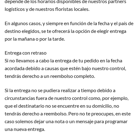
depende de los horarios disponibles de nuestros partners
logísticos y de nuestros floristas locales.
En algunos casos, y siempre en función de la fecha y el país de
destino elegidos, se te ofrecerá la opción de elegir entrega
por la mañana o por la tarde.
Entrega con retraso
Si no llevamos a cabo la entrega de tu pedido en la fecha
acordada debido a causas que estén bajo nuestro control,
tendrás derecho a un reembolso completo.
Si la entrega no se pudiera realizar a tiempo debido a
circunstancias fuera de nuestro control como, por ejemplo,
que el destinatario no se encuentre en su domicilio, no
tendrás derecho a reembolso. Pero no te preocupes, en este
caso solemos dejar una nota o un mensaje para programar
una nueva entrega.