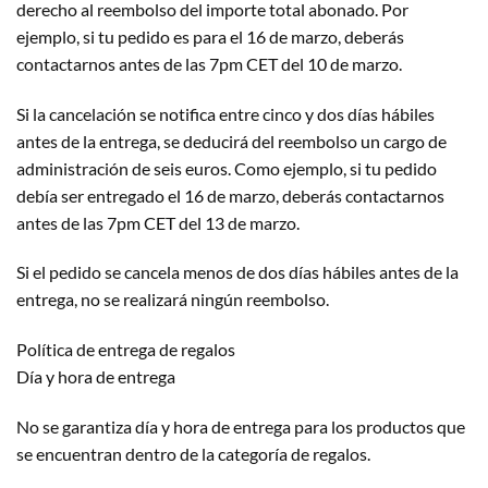
derecho al reembolso del importe total abonado. Por
ejemplo, si tu pedido es para el 16 de marzo, deberás
contactarnos antes de las 7pm CET del 10 de marzo.
Si la cancelación se notifica entre cinco y dos días hábiles
antes de la entrega, se deducirá del reembolso un cargo de
administración de seis euros. Como ejemplo, si tu pedido
debía ser entregado el 16 de marzo, deberás contactarnos
antes de las 7pm CET del 13 de marzo.
Si el pedido se cancela menos de dos días hábiles antes de la
entrega, no se realizará ningún reembolso.
Política de entrega de regalos
Día y hora de entrega
No se garantiza día y hora de entrega para los productos que
se encuentran dentro de la categoría de regalos.