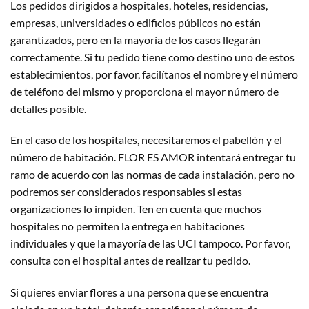
Los pedidos dirigidos a hospitales, hoteles, residencias,
empresas, universidades o edificios públicos no están
garantizados, pero en la mayoría de los casos llegarán
correctamente. Si tu pedido tiene como destino uno de estos
establecimientos, por favor, facilítanos el nombre y el número
de teléfono del mismo y proporciona el mayor número de
detalles posible.
En el caso de los hospitales, necesitaremos el pabellón y el
número de habitación. FLOR ES AMOR intentará entregar tu
ramo de acuerdo con las normas de cada instalación, pero no
podremos ser considerados responsables si estas
organizaciones lo impiden. Ten en cuenta que muchos
hospitales no permiten la entrega en habitaciones
individuales y que la mayoría de las UCI tampoco. Por favor,
consulta con el hospital antes de realizar tu pedido.
Si quieres enviar flores a una persona que se encuentra