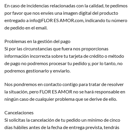
En caso de incidencias relacionadas con la calidad, te pedimos
por favor que nos envíes una imagen digital del producto
entregado a info@FLOR ES AMOR.com, indicando tu número
de pedido en el email.
Problemas en la gestión del pago
Si por las circunstancias que fuera nos proporcionas
información incorrecta sobre tu tarjeta de crédito o método
de pago no podremos procesar tu pedido y, por lo tanto, no
podremos gestionarlo y enviarlo.
Nos pondremos en contacto contigo para tratar de resolver
la situación, pero FLOR ES AMOR no se hará responsable en
ningún caso de cualquier problema que se derive de ello.
Cancelaciones
Si solicitas la cancelación de tu pedido un mínimo de cinco
días hábiles antes de la fecha de entrega prevista, tendrás