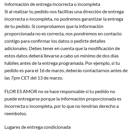
Información de entrega incorrecta o incompleta
Si al realizar tu pedido nos facilitas una dirección de entrega
incorrecta o incompleta, no podremos garantizar la entrega
de tu pedido. Si comprobamos que la información
proporcionada no es correcta, nos pondremos en contacto
contigo para confirmar los datos o pedirte detalles
adicionales. Debes tener en cuenta que la modificación de
estos datos deberá llevarse a cabo un mínimo de dos días
hábiles antes de la entrega programada. Por ejemplo, si tu
pedido es para el 16 de marzo, deberás contactarnos antes de
las 7pm CET del 13 de marzo.
FLOR ES AMOR no se hace responsable si tu pedido no
puede entregarse porque la información proporcionada es
incorrecta o incompleta, por lo que no tendrías derecho a
reembolso.
Lugares de entrega condicionada