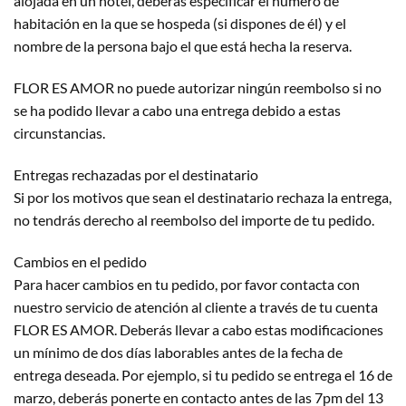
alojada en un hotel, deberás especificar el número de
habitación en la que se hospeda (si dispones de él) y el
nombre de la persona bajo el que está hecha la reserva.
FLOR ES AMOR no puede autorizar ningún reembolso si no
se ha podido llevar a cabo una entrega debido a estas
circunstancias.
Entregas rechazadas por el destinatario
Si por los motivos que sean el destinatario rechaza la entrega,
no tendrás derecho al reembolso del importe de tu pedido.
Cambios en el pedido
Para hacer cambios en tu pedido, por favor contacta con
nuestro servicio de atención al cliente a través de tu cuenta
FLOR ES AMOR. Deberás llevar a cabo estas modificaciones
un mínimo de dos días laborables antes de la fecha de
entrega deseada. Por ejemplo, si tu pedido se entrega el 16 de
marzo, deberás ponerte en contacto antes de las 7pm del 13