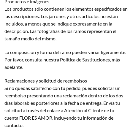
Productos e imágenes
Los productos sólo contienen los elementos especificados en
las descripciones. Los jarrones y otros artículos no están
incluidos, a menos que se indique expresamente en la
descripción. Las fotografías de los ramos representan el
tamaño medio del mismo.
La composición y forma del ramo pueden variar ligeramente.
Por favor, consulta nuestra Política de Sustituciones, más
adelante.
Reclamaciones y solicitud de reembolsos
Si no quedas satisfecho con tu pedido, puedes solicitar un
reembolso presentando una reclamación dentro de los dos
días laborables posteriores a la fecha de entrega. Envía tu
solicitud a través del enlace a Atención al Cliente de tu
cuenta FLOR ES AMOR, incluyendo tu información de
contacto.