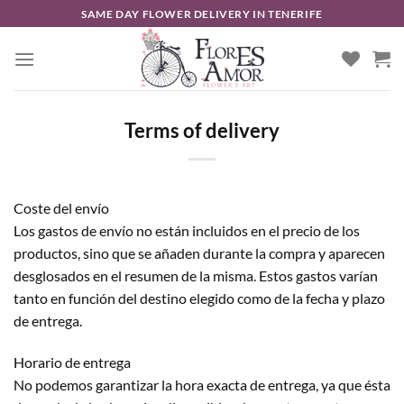
Skip
SAME DAY FLOWER DELIVERY IN TENERIFE
to
content
Terms of delivery
Coste del envío
Los gastos de envío no están incluidos en el precio de los
productos, sino que se añaden durante la compra y aparecen
desglosados en el resumen de la misma. Estos gastos varían
tanto en función del destino elegido como de la fecha y plazo
de entrega.
Horario de entrega
No podemos garantizar la hora exacta de entrega, ya que ésta