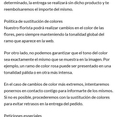
determinado, la entrega se realizará sin dicho producto y te
reembolsaremos el importe del mismo.
Política de sustitución de colores
Nuestro florista podrá realizar cambios en el color de las
flores, pero siempre manteniendo la tonalidad global del
ramo que aparece en la web.
Por otro lado, no podemos garantizar que el tono del color
sea exactamente el mismo que se muestra en la imagen. Por
ejemplo, un ramo de color rosa puede ser presentado en una
tonalidad pálida o en otra más intensa.
En el caso de cambios de color más extremos, intentaremos
ponernos en contacto contigo para informarte de los mismos.
Si no es posible, procederemos con la sustitución de colores
para evitar retrasos en la entrega del pedido.
Peticiones especiales