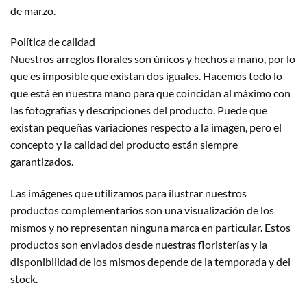
de marzo.
Política de calidad
Nuestros arreglos florales son únicos y hechos a mano, por lo
que es imposible que existan dos iguales. Hacemos todo lo
que está en nuestra mano para que coincidan al máximo con
las fotografías y descripciones del producto. Puede que
existan pequeñas variaciones respecto a la imagen, pero el
concepto y la calidad del producto están siempre
garantizados.
Las imágenes que utilizamos para ilustrar nuestros
productos complementarios son una visualización de los
mismos y no representan ninguna marca en particular. Estos
productos son enviados desde nuestras floristerías y la
disponibilidad de los mismos depende de la temporada y del
stock.