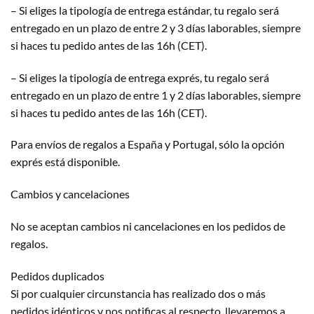
– Si eliges la tipología de entrega estándar, tu regalo será
entregado en un plazo de entre 2 y 3 días laborables, siempre
si haces tu pedido antes de las 16h (CET).
– Si eliges la tipología de entrega exprés, tu regalo será
entregado en un plazo de entre 1 y 2 días laborables, siempre
si haces tu pedido antes de las 16h (CET).
Para envíos de regalos a España y Portugal, sólo la opción
exprés está disponible.
Cambios y cancelaciones
No se aceptan cambios ni cancelaciones en los pedidos de
regalos.
Pedidos duplicados
Si por cualquier circunstancia has realizado dos o más
pedidos idénticos y nos notificas al respecto, llevaremos a