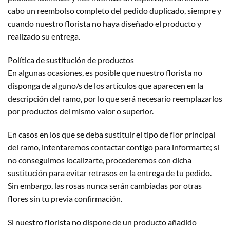
cabo un reembolso completo del pedido duplicado, siempre y
cuando nuestro florista no haya diseñado el producto y
realizado su entrega.
Política de sustitución de productos
En algunas ocasiones, es posible que nuestro florista no
disponga de alguno/s de los artículos que aparecen en la
descripción del ramo, por lo que será necesario reemplazarlos
por productos del mismo valor o superior.
En casos en los que se deba sustituir el tipo de flor principal
del ramo, intentaremos contactar contigo para informarte; si
no conseguimos localizarte, procederemos con dicha
sustitución para evitar retrasos en la entrega de tu pedido.
Sin embargo, las rosas nunca serán cambiadas por otras
flores sin tu previa confirmación.
Si nuestro florista no dispone de un producto añadido